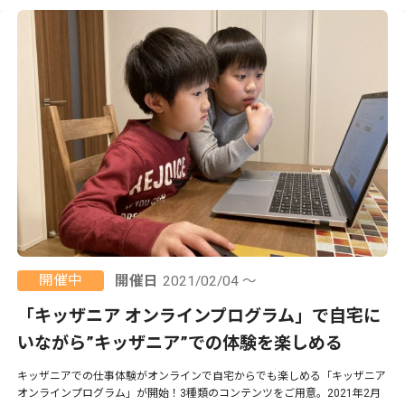
開催中
開催日
2021/02/04 ～
「キッザニア オンラインプログラム」で自宅に
いながら”キッザニア”での体験を楽しめる
キッザニアでの仕事体験がオンラインで自宅からでも楽しめる「キッザニア
オンラインプログラム」が開始！3種類のコンテンツをご用意。2021年2月