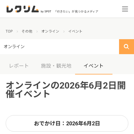
「行きたい」が見つかるメディア
TOP
その他
オンライン
イベント
オンライン
レポート
施設・観光地
イベント
オンラインの2026年6月2日開
催イベント
おでかけ日：2026年6月2日