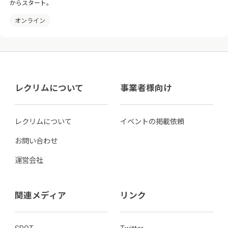
からスタート。
オンライン
レクリムについて
事業者様向け
レクリムについて
イベントの掲載依頼
お問い合わせ
運営会社
関連メディア
リンク