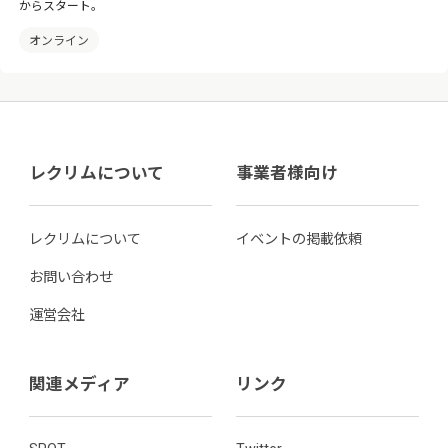
からスタート。
オンライン
レクリムについて
事業者様向け
レクリムについて
イベントの掲載依頼
お問い合わせ
運営会社
関連メディア
リンク