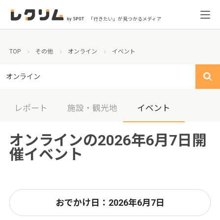
「行きたい」が見つかるメディア
TOP
その他
オンライン
イベント
オンライン
レポート
施設・観光地
イベント
オンラインの2026年6月7日開
催イベント
おでかけ日：2026年6月7日