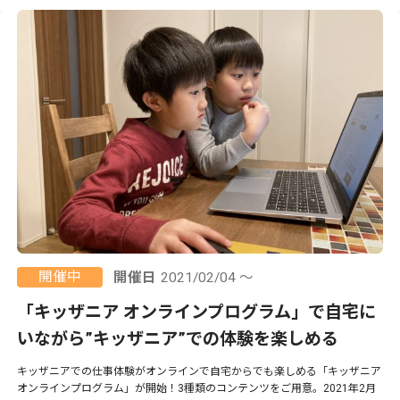
開催中
開催日
2021/02/04 ～
「キッザニア オンラインプログラム」で自宅に
いながら”キッザニア”での体験を楽しめる
キッザニアでの仕事体験がオンラインで自宅からでも楽しめる「キッザニア
オンラインプログラム」が開始！3種類のコンテンツをご用意。2021年2月