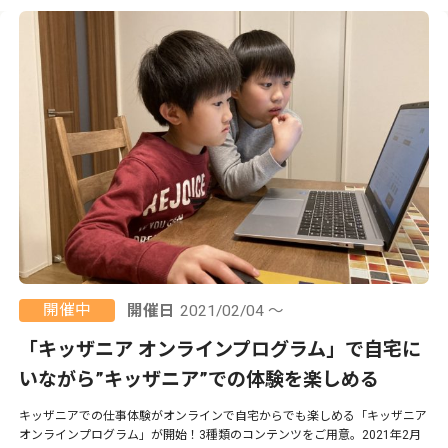
開催中
開催日
2021/02/04 ～
「キッザニア オンラインプログラム」で自宅に
いながら”キッザニア”での体験を楽しめる
キッザニアでの仕事体験がオンラインで自宅からでも楽しめる「キッザニア
オンラインプログラム」が開始！3種類のコンテンツをご用意。2021年2月