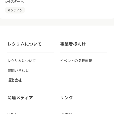
からスタート。
オンライン
レクリムについて
事業者様向け
レクリムについて
イベントの掲載依頼
お問い合わせ
運営会社
関連メディア
リンク