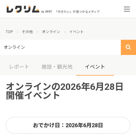
「行きたい」が見つかるメディア
TOP
その他
オンライン
イベント
オンライン
レポート
施設・観光地
イベント
オンラインの2026年6月28日
開催イベント
おでかけ日：2026年6月28日