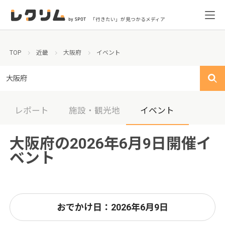
「行きたい」が見つかるメディア
TOP
近畿
大阪府
イベント
大阪府
レポート
施設・観光地
イベント
大阪府の2026年6月9日開催イ
ベント
おでかけ日：2026年6月9日