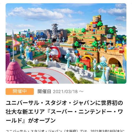
開催中
開催日
2021/03/18 ～
ユニバーサル・スタジオ・ジャパンに世界初の
壮大な新エリア『スーパー・ニンテンドー・ワ
ールド』がオープン
ユニバーサル・スタジオ・ジャパン（大阪府）では、2021年3月18日(木)に