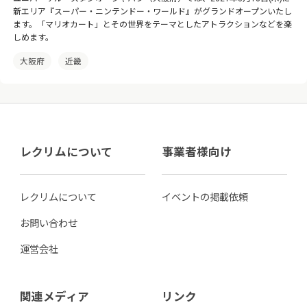
新エリア『スーパー・ニンテンドー・ワールド』がグランドオープンいたし
ます。「マリオカート」とその世界をテーマとしたアトラクションなどを楽
しめます。
大阪府
近畿
レクリムについて
事業者様向け
レクリムについて
イベントの掲載依頼
お問い合わせ
運営会社
関連メディア
リンク