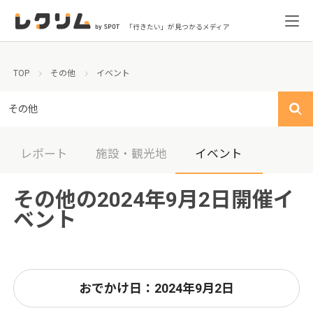
「行きたい」が見つかるメディア
TOP
その他
イベント
その他
レポート
施設・観光地
イベント
その他の2024年9月2日開催イ
ベント
おでかけ日：2024年9月2日