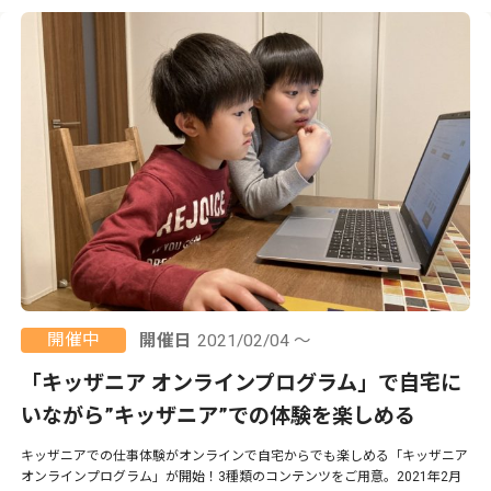
開催中
開催日
2021/02/04 ～
「キッザニア オンラインプログラム」で自宅に
いながら”キッザニア”での体験を楽しめる
キッザニアでの仕事体験がオンラインで自宅からでも楽しめる「キッザニア
オンラインプログラム」が開始！3種類のコンテンツをご用意。2021年2月