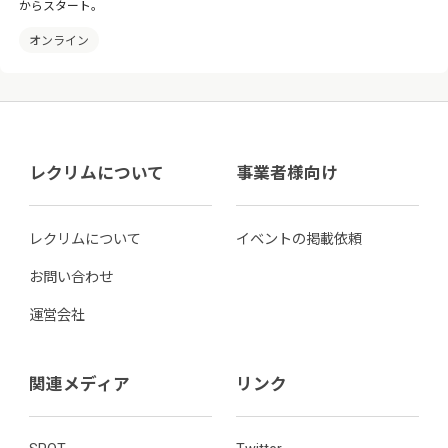
からスタート。
オンライン
レクリムについて
事業者様向け
レクリムについて
イベントの掲載依頼
お問い合わせ
運営会社
関連メディア
リンク