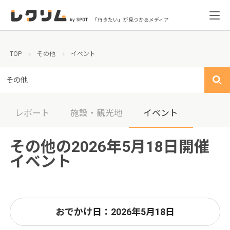
「行きたい」が見つかるメディア
TOP
その他
イベント
その他
レポート
施設・観光地
イベント
その他の2026年5月18日開催
イベント
おでかけ日：2026年5月18日