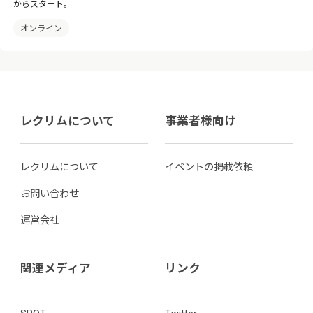
からスタート。
オンライン
レクリムについて
事業者様向け
レクリムについて
イベントの掲載依頼
お問い合わせ
運営会社
関連メディア
リンク