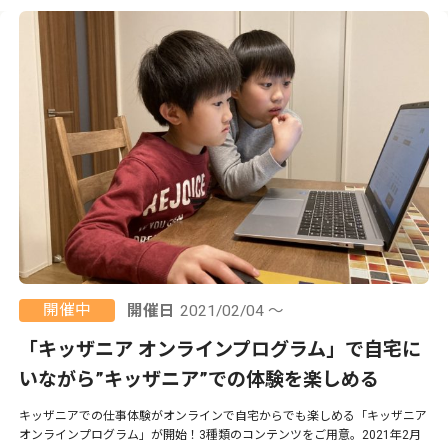
開催中
開催日
2021/02/04 ～
「キッザニア オンラインプログラム」で自宅に
いながら”キッザニア”での体験を楽しめる
キッザニアでの仕事体験がオンラインで自宅からでも楽しめる「キッザニア
オンラインプログラム」が開始！3種類のコンテンツをご用意。2021年2月