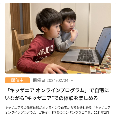
開催中
開催日
2021/02/04 ～
「キッザニア オンラインプログラム」で自宅に
いながら”キッザニア”での体験を楽しめる
キッザニアでの仕事体験がオンラインで自宅からでも楽しめる「キッザニア
オンラインプログラム」が開始！3種類のコンテンツをご用意。2021年2月