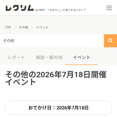
「行きたい」が見つかるメディア
TOP
その他
イベント
その他
レポート
施設・観光地
イベント
その他の2026年7月18日開催
イベント
おでかけ日：2026年7月18日