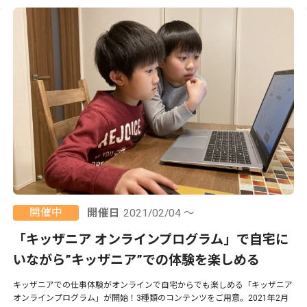
開催中
開催日
2021/02/04 ～
「キッザニア オンラインプログラム」で自宅に
いながら”キッザニア”での体験を楽しめる
キッザニアでの仕事体験がオンラインで自宅からでも楽しめる「キッザニア
オンラインプログラム」が開始！3種類のコンテンツをご用意。2021年2月