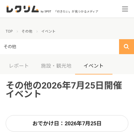
「行きたい」が見つかるメディア
TOP
その他
イベント
その他
レポート
施設・観光地
イベント
その他の2026年7月25日開催
イベント
おでかけ日：2026年7月25日