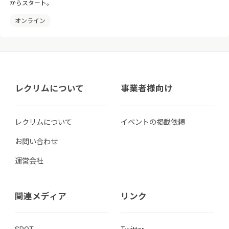
からスタート。
オンライン
レクリムについて
事業者様向け
レクリムについて
イベントの掲載依頼
お問い合わせ
運営会社
関連メディア
リンク