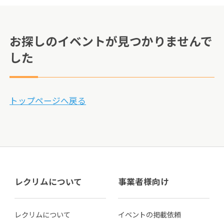
お探しのイベントが見つかりませんで
した
トップページへ戻る
レクリムについて
事業者様向け
レクリムについて
イベントの掲載依頼