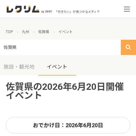
「行きたい」が見つかるメディア
TOP
九州
佐賀県
イベント
佐賀県
施設・観光地
イベント
佐賀県の2026年6月20日開催
イベント
おでかけ日：2026年6月20日