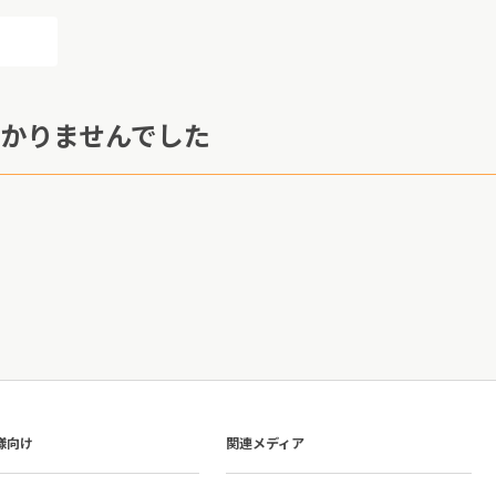
かりませんでした
様向け
関連メディア