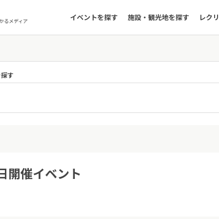
イベントを探す
施設・観光地を探す
レク
かるメディア
を探す
1日開催イベント