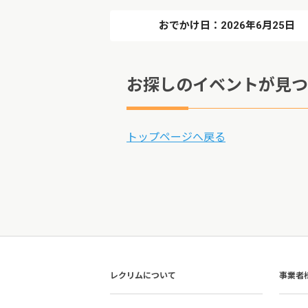
おでかけ日：2026年6月25日
お探しのイベントが見つ
トップページへ戻る
レクリムについて
事業者