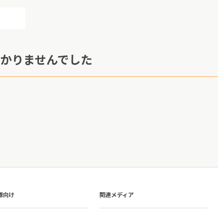
かりませんでした
様向け
関連メディア