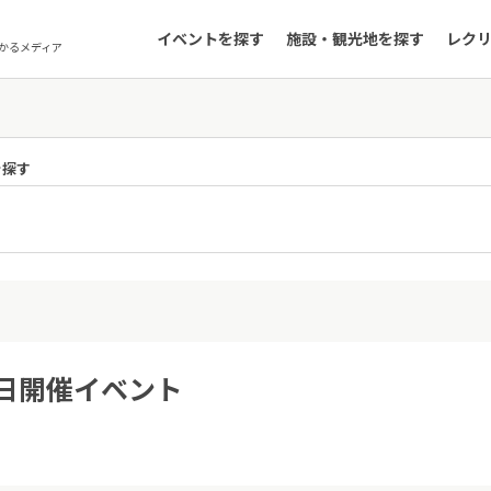
イベントを探す
施設・観光地を探す
レク
かるメディア
を探す
5日開催イベント