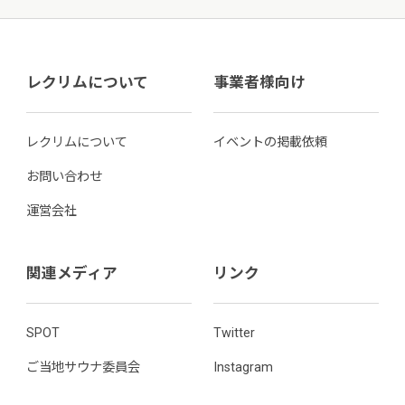
レクリムについて
事業者様向け
レクリムについて
イベントの掲載依頼
お問い合わせ
運営会社
関連メディア
リンク
SPOT
Twitter
ご当地サウナ委員会
Instagram