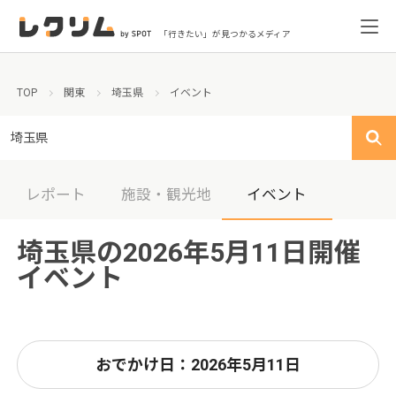
「行きたい」が見つかるメディア
TOP
関東
埼玉県
イベント
埼玉県
レポート
施設・観光地
イベント
埼玉県の2026年5月11日開催
イベント
おでかけ日：2026年5月11日