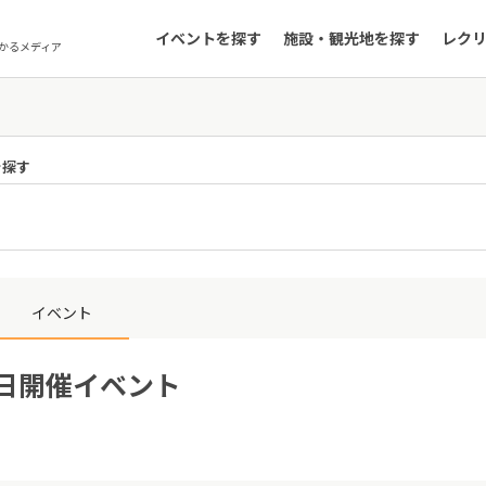
イベントを探す
施設・観光地を探す
レク
かるメディア
を探す
イベント
7日開催イベント