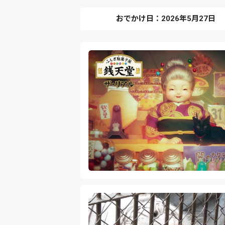
おでかけ日：2026年5月27日