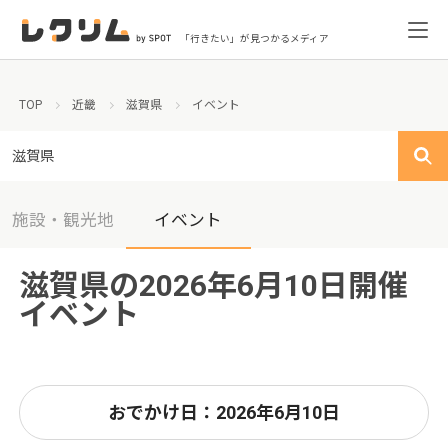
「行きたい」が見つかるメディア
TOP
近畿
滋賀県
イベント
滋賀県
施設・観光地
イベント
滋賀県の2026年6月10日開催
イベント
おでかけ日：2026年6月10日