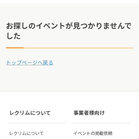
お探しのイベントが見つかりませんで
した
トップページへ戻る
レクリムについて
事業者様向け
レクリムについて
イベントの掲載依頼