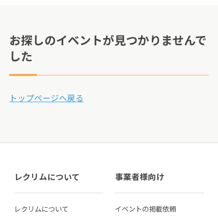
お探しのイベントが見つかりませんで
した
トップページへ戻る
レクリムについて
事業者様向け
レクリムについて
イベントの掲載依頼