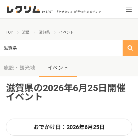
「行きたい」が見つかるメディア
TOP
近畿
滋賀県
イベント
滋賀県
施設・観光地
イベント
滋賀県の2026年6月25日開催
イベント
おでかけ日：2026年6月25日