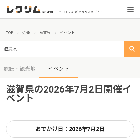
「行きたい」が見つかるメディア
TOP
近畿
滋賀県
イベント
滋賀県
施設・観光地
イベント
滋賀県の2026年7月2日開催イ
ベント
おでかけ日：2026年7月2日