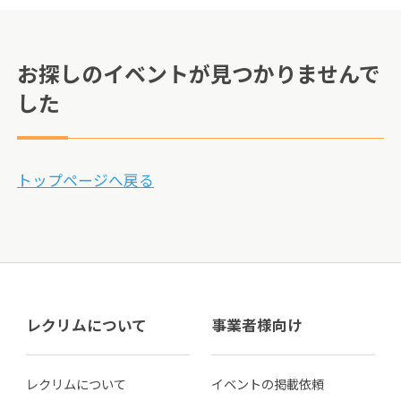
お探しのイベントが見つかりませんで
した
トップページへ戻る
レクリムについて
事業者様向け
レクリムについて
イベントの掲載依頼