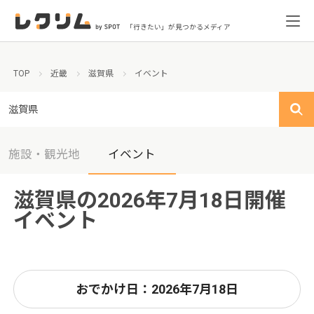
「行きたい」が見つかるメディア
TOP
近畿
滋賀県
イベント
滋賀県
施設・観光地
イベント
滋賀県の2026年7月18日開催
イベント
おでかけ日：2026年7月18日