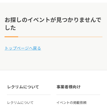
お探しのイベントが見つかりませんで
した
トップページへ戻る
レクリムについて
事業者様向け
レクリムについて
イベントの掲載依頼