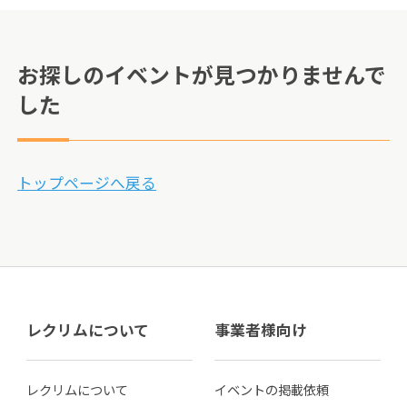
お探しのイベントが見つかりませんで
した
トップページへ戻る
レクリムについて
事業者様向け
レクリムについて
イベントの掲載依頼