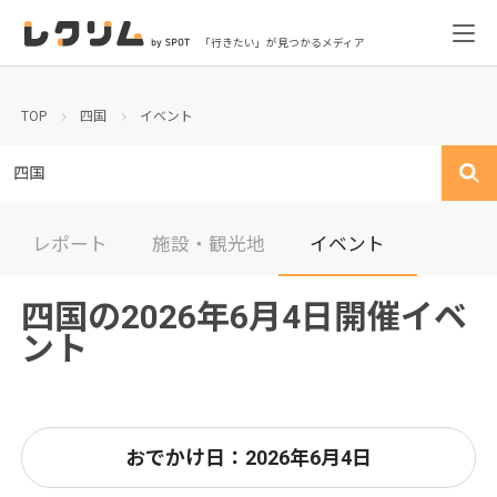
「行きたい」が見つかるメディア
TOP
四国
イベント
四国
レポート
施設・観光地
イベント
四国の2026年6月4日開催イベ
ント
おでかけ日：2026年6月4日