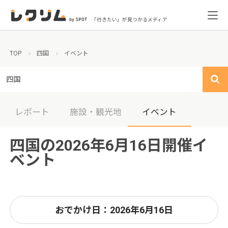
「行きたい」が見つかるメディア
TOP
四国
イベント
四国
レポート
施設・観光地
イベント
四国の2026年6月16日開催イ
ベント
おでかけ日：2026年6月16日