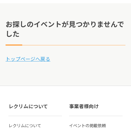
お探しのイベントが見つかりませんで
した
トップページへ戻る
レクリムについて
事業者様向け
レクリムについて
イベントの掲載依頼