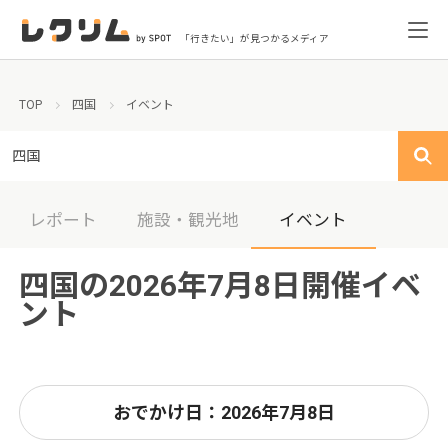
「行きたい」が見つかるメディア
TOP
四国
イベント
四国
レポート
施設・観光地
イベント
四国の2026年7月8日開催イベ
ント
おでかけ日：2026年7月8日