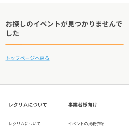
お探しのイベントが見つかりませんで
した
トップページへ戻る
レクリムについて
事業者様向け
レクリムについて
イベントの掲載依頼