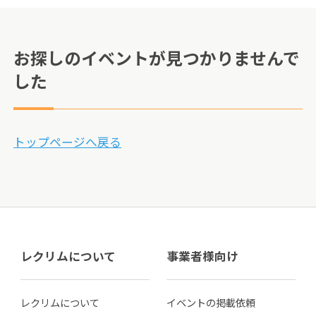
お探しのイベントが見つかりませんで
した
トップページへ戻る
レクリムについて
事業者様向け
レクリムについて
イベントの掲載依頼