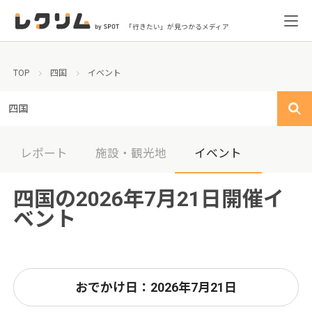
「行きたい」が見つかるメディア
TOP
四国
イベント
四国
レポート
施設・観光地
イベント
四国の2026年7月21日開催イ
ベント
おでかけ日：2026年7月21日