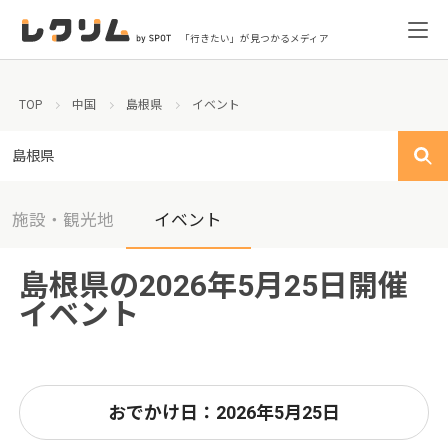
「行きたい」が見つかるメディア
TOP
中国
島根県
イベント
島根県
施設・観光地
イベント
島根県の2026年5月25日開催
イベント
おでかけ日：2026年5月25日