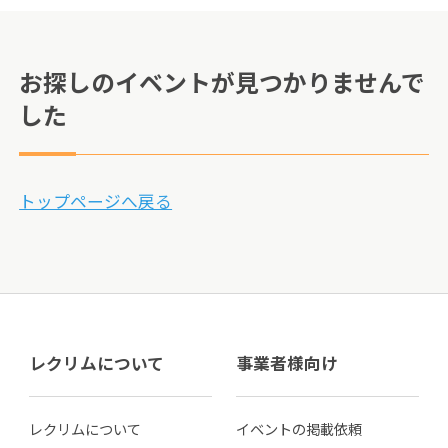
お探しのイベントが見つかりませんで
した
トップページへ戻る
レクリムについて
事業者様向け
レクリムについて
イベントの掲載依頼