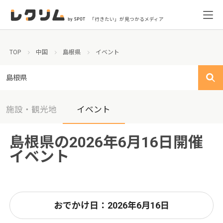
「行きたい」が見つかるメディア
TOP
中国
島根県
イベント
島根県
施設・観光地
イベント
島根県の2026年6月16日開催
イベント
おでかけ日：2026年6月16日