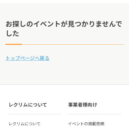
お探しのイベントが見つかりませんで
した
トップページへ戻る
レクリムについて
事業者様向け
レクリムについて
イベントの掲載依頼