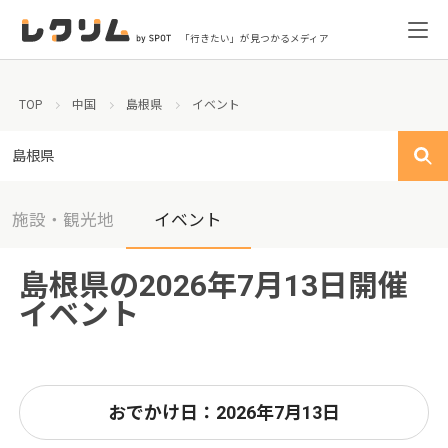
「行きたい」が見つかるメディア
TOP
中国
島根県
イベント
島根県
施設・観光地
イベント
島根県の2026年7月13日開催
イベント
おでかけ日：2026年7月13日