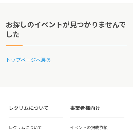
お探しのイベントが見つかりませんで
した
トップページへ戻る
レクリムについて
事業者様向け
レクリムについて
イベントの掲載依頼