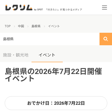
「行きたい」が見つかるメディア
TOP
中国
島根県
イベント
島根県
施設・観光地
イベント
島根県の2026年7月22日開催
イベント
おでかけ日：2026年7月22日