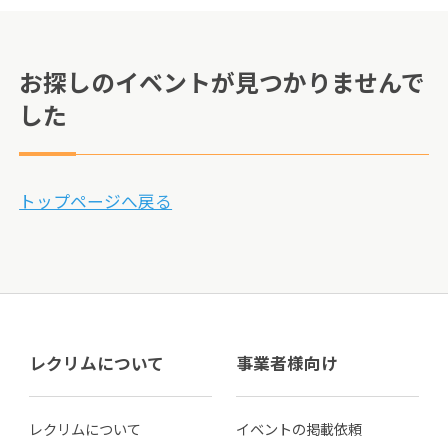
お探しのイベントが見つかりませんで
した
トップページへ戻る
レクリムについて
事業者様向け
レクリムについて
イベントの掲載依頼