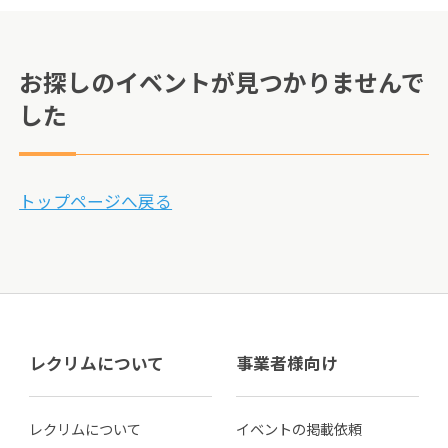
お探しのイベントが見つかりませんで
した
トップページへ戻る
レクリムについて
事業者様向け
レクリムについて
イベントの掲載依頼