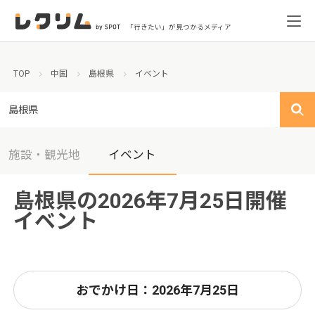
「行きたい」が見つかるメディア
TOP
中国
島根県
イベント
島根県
施設・観光地
イベント
島根県の2026年7月25日開催
イベント
おでかけ日：2026年7月25日