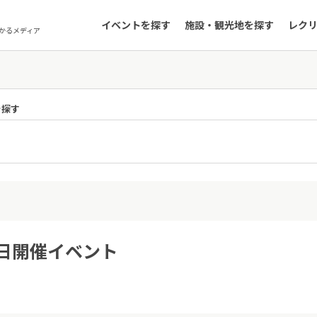
イベントを探す
施設・観光地を探す
レク
かるメディア
を探す
6日開催イベント