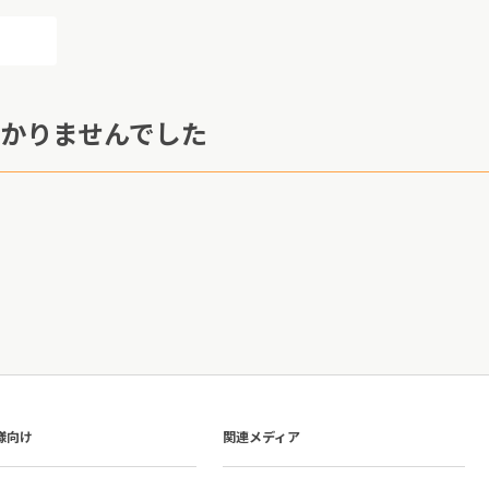
かりませんでした
様向け
関連メディア