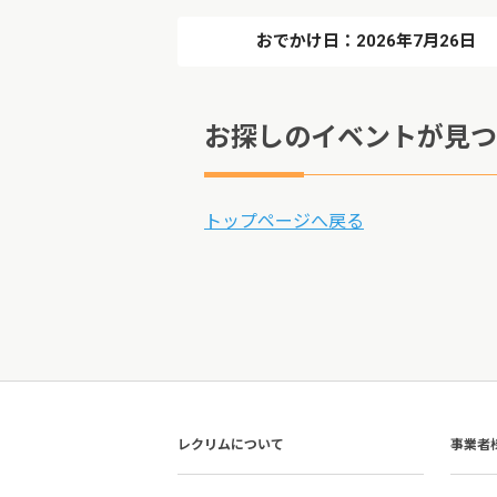
おでかけ日：2026年7月26日
お探しのイベントが見つ
トップページへ戻る
レクリムについて
事業者