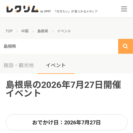
「行きたい」が見つかるメディア
TOP
中国
島根県
イベント
島根県
施設・観光地
イベント
島根県の2026年7月27日開催
イベント
おでかけ日：2026年7月27日