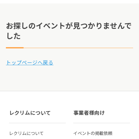
お探しのイベントが見つかりませんで
した
トップページへ戻る
レクリムについて
事業者様向け
レクリムについて
イベントの掲載依頼