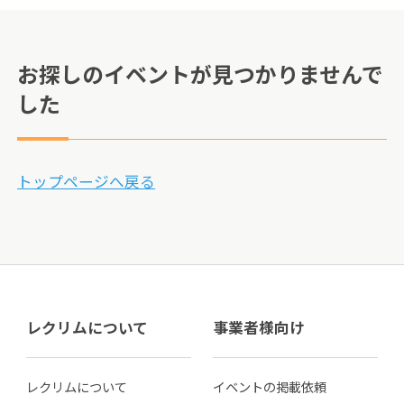
お探しのイベントが見つかりませんで
した
トップページへ戻る
レクリムについて
事業者様向け
レクリムについて
イベントの掲載依頼