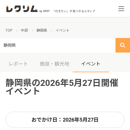
「行きたい」が見つかるメディア
TOP
中部
静岡県
イベント
静岡県
レポート
施設・観光地
イベント
静岡県の2026年5月27日開催
イベント
おでかけ日：2026年5月27日