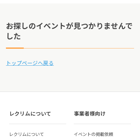
お探しのイベントが見つかりませんで
した
トップページへ戻る
レクリムについて
事業者様向け
レクリムについて
イベントの掲載依頼