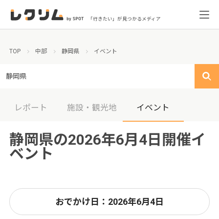
「行きたい」が見つかるメディア
TOP
中部
静岡県
イベント
静岡県
レポート
施設・観光地
イベント
静岡県の2026年6月4日開催イ
ベント
おでかけ日：2026年6月4日