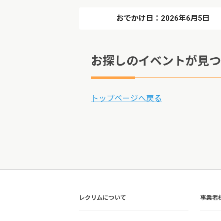
おでかけ日：2026年6月5日
お探しのイベントが見つ
トップページへ戻る
レクリムについて
事業者