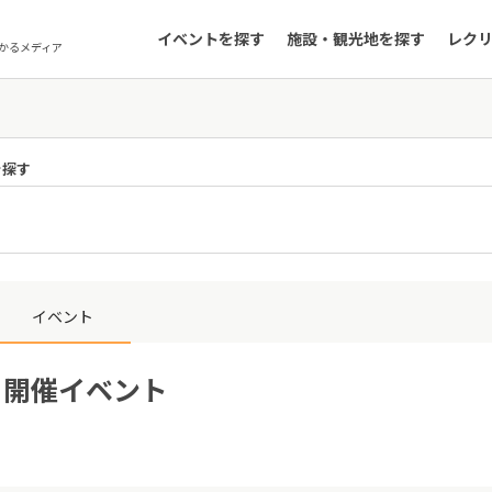
イベントを探す
施設・観光地を探す
レク
かるメディア
を探す
イベント
5日開催イベント