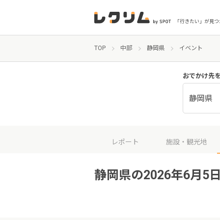
「行きたい」が見つ
TOP
中部
静岡県
イベント
おでかけ先
静岡県
レポート
施設・観光地
静岡県の2026年6月