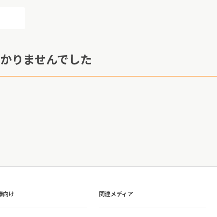
かりませんでした
様向け
関連メディア