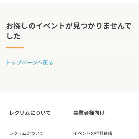
お探しのイベントが見つかりませんで
した
トップページへ戻る
レクリムについて
事業者様向け
レクリムについて
イベントの掲載依頼