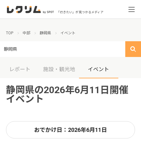
「行きたい」が見つかるメディア
TOP
中部
静岡県
イベント
静岡県
レポート
施設・観光地
イベント
静岡県の2026年6月11日開催
イベント
おでかけ日：2026年6月11日