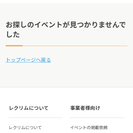
お探しのイベントが見つかりませんで
した
トップページへ戻る
レクリムについて
事業者様向け
レクリムについて
イベントの掲載依頼