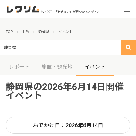
「行きたい」が見つかるメディア
TOP
中部
静岡県
イベント
静岡県
レポート
施設・観光地
イベント
静岡県の2026年6月14日開催
イベント
おでかけ日：2026年6月14日