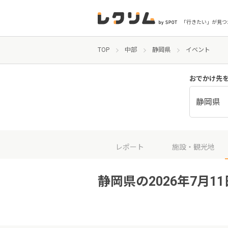
「行きたい」が見つ
TOP
中部
静岡県
イベント
おでかけ先
静岡県
レポート
施設・観光地
静岡県の2026年7月1