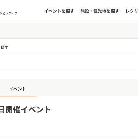
イベントを探す
施設・観光地を探す
レク
かるメディア
を探す
イベント
1日開催イベント