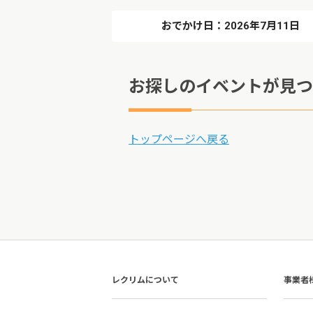
おでかけ日：2026年7月11日
お探しのイベントが見つ
トップページへ戻る
レクリムについて
事業者