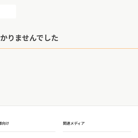
かりませんでした
様向け
関連メディア