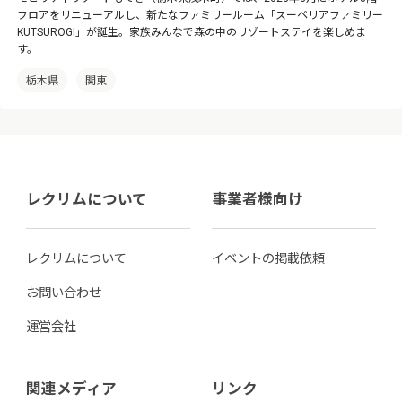
フロアをリニューアルし、新たなファミリールーム「スーペリアファミリー
KUTSUROGI」が誕生。家族みんなで森の中のリゾートステイを楽しめま
す。
栃木県
関東
レクリムについて
事業者様向け
レクリムについて
イベントの掲載依頼
お問い合わせ
運営会社
関連メディア
リンク