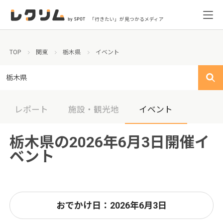
「行きたい」が見つかるメディア
TOP
関東
栃木県
イベント
栃木県
レポート
施設・観光地
イベント
栃木県の2026年6月3日開催イ
ベント
おでかけ日：2026年6月3日