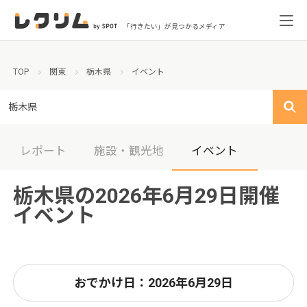
「行きたい」が見つかるメディア
TOP
関東
栃木県
イベント
栃木県
レポート
施設・観光地
イベント
栃木県の2026年6月29日開催
イベント
おでかけ日：2026年6月29日