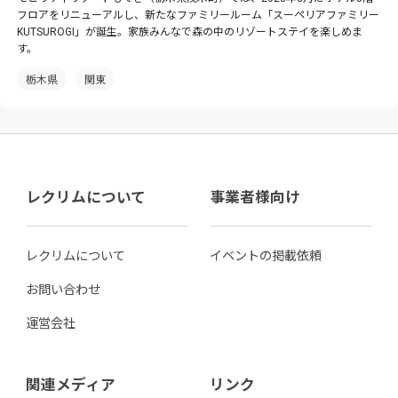
フロアをリニューアルし、新たなファミリールーム「スーペリアファミリー
KUTSUROGI」が誕生。家族みんなで森の中のリゾートステイを楽しめま
す。
栃木県
関東
レクリムについて
事業者様向け
レクリムについて
イベントの掲載依頼
お問い合わせ
運営会社
関連メディア
リンク