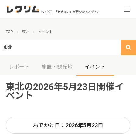
「行きたい」が見つかるメディア
TOP
東北
イベント
東北
レポート
施設・観光地
イベント
東北の2026年5月23日開催イ
ベント
おでかけ日：2026年5月23日