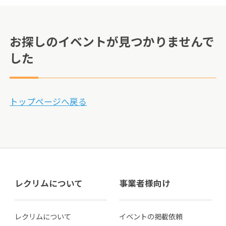
お探しのイベントが見つかりませんで
した
トップページへ戻る
レクリムについて
事業者様向け
レクリムについて
イベントの掲載依頼