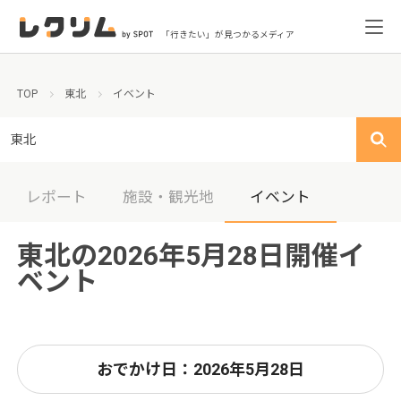
「行きたい」が見つかるメディア
TOP
東北
イベント
東北
レポート
施設・観光地
イベント
東北の2026年5月28日開催イ
ベント
おでかけ日：2026年5月28日