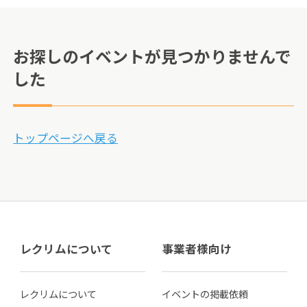
お探しのイベントが見つかりませんで
した
トップページへ戻る
レクリムについて
事業者様向け
レクリムについて
イベントの掲載依頼