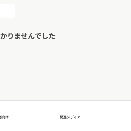
かりませんでした
様向け
関連メディア