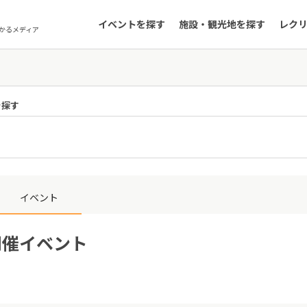
イベントを探す
施設・観光地を探す
レク
かるメディア
を探す
イベント
開催イベント