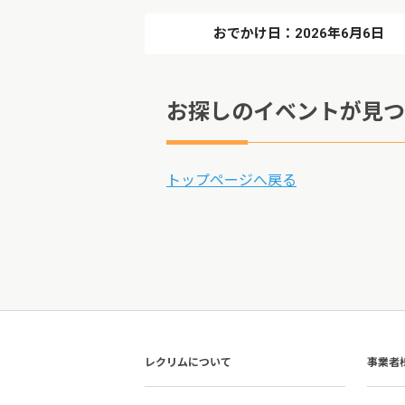
おでかけ日：2026年6月6日
お探しのイベントが見つ
トップページへ戻る
レクリムについて
事業者