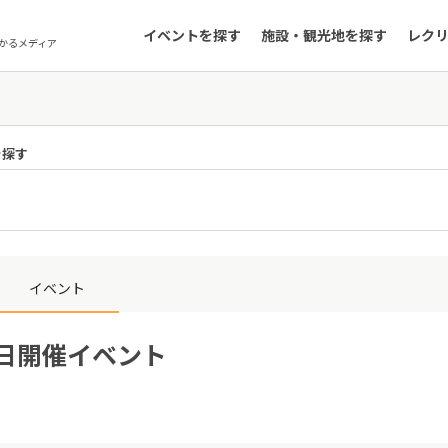
イベントを探す
施設・観光地を探す
レク
かるメディア
を探す
イベント
9日開催イベント