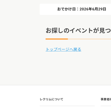
おでかけ日：2026年6月29日
お探しのイベントが見つ
トップページへ戻る
レクリムについて
事業者