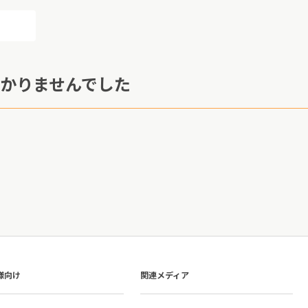
かりませんでした
様向け
関連メディア