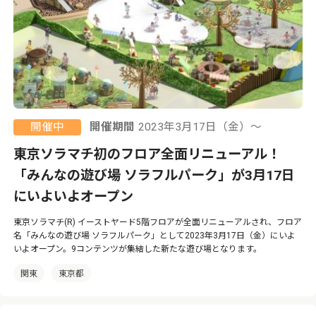
開催中
開催期間
2023年3月17日（金）〜
東京ソラマチ初のフロア全面リニューアル！
「みんなの遊び場 ソラフルパーク」が3月17日
にいよいよオープン
東京ソラマチ(R) イーストヤード5階フロアが全面リニューアルされ、フロア
名「みんなの遊び場 ソラフルパーク」として2023年3月17日（金）にいよ
いよオープン。9コンテンツが集結した新たな遊び場となります。
関東
東京都