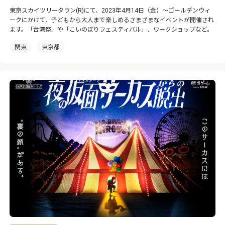
東京スカイツリータウン(R)にて、2023年4月14日（金）〜ゴールデンウィ
ークにかけて、子どもから大人まで楽しめるさまざまなイベントが開催され
ます。「台湾祭」や「こいのぼりフェスティバル」、ワークショップなど。
関東
東京都