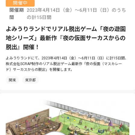
開催中
開催期
2023年4月14日（金）～6月11日（日）のうち
間
の計15日間
よみうりランドでリアル脱出ゲーム「夜の遊園
地シリーズ」最新作『夜の仮面サーカスからの
脱出』開催！
よみうりランドにて、2023年4月14日（金）～6月11日（日）に計15日間、
株式会社SCRAP制作のリアル脱出ゲーム最新作「夜の仮面（マスカレー
ド）サーカスからの脱出」を開催します。
関東
東京都