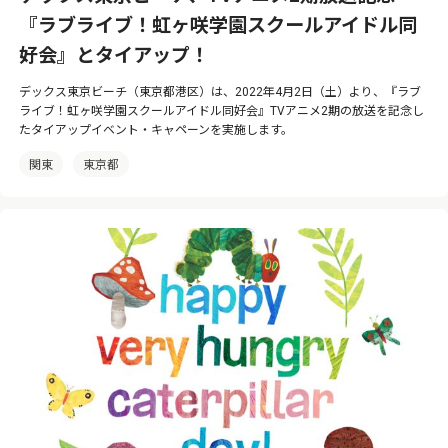
『ラブライブ！虹ヶ咲学園スクールアイドル同
好会』とタイアップ！
デックス東京ビーチ（東京都港区）は、2022年4月2日（土）より、『ラブ
ライブ！虹ヶ咲学園スクールアイドル同好会』TVアニメ2期の放送を記念し
たタイアップイベント・キャペーンを実施します。
関東
東京都