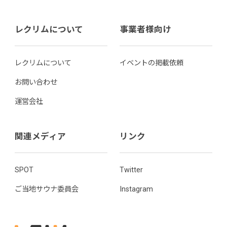
レクリムについて
事業者様向け
レクリムについて
イベントの掲載依頼
お問い合わせ
運営会社
関連メディア
リンク
SPOT
Twitter
ご当地サウナ委員会
Instagram