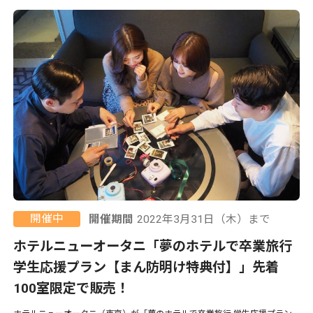
開催中
開催期間
2022年3月31日（木）まで
ホテルニューオータニ「夢のホテルで卒業旅行
学生応援プラン【まん防明け特典付】」先着
100室限定で販売！