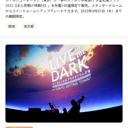
ホテルニューオータニ（東京）が「夢のホテルで卒業旅行 学生応援プラン
2022【まん防明け特典付】」を先着100室限定で販売。スタンダードルーム
からスイートルームへアップグレードできます。2022年3月31日（木）まで
の期間限定。
関東
東京都