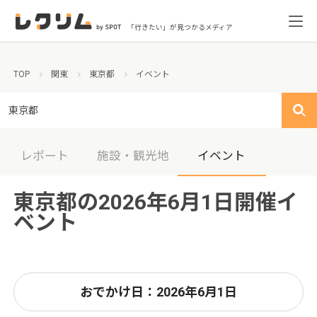
「行きたい」が見つかるメディア
TOP
関東
東京都
イベント
東京都
レポート
施設・観光地
イベント
東京都の2026年6月1日開催イ
ベント
おでかけ日：2026年6月1日