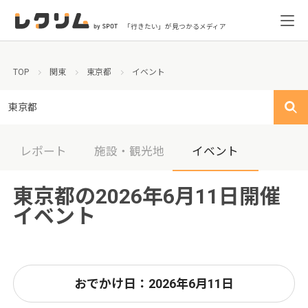
「行きたい」が見つかるメディア
TOP
関東
東京都
イベント
東京都
レポート
施設・観光地
イベント
東京都の2026年6月11日開催
イベント
おでかけ日：2026年6月11日