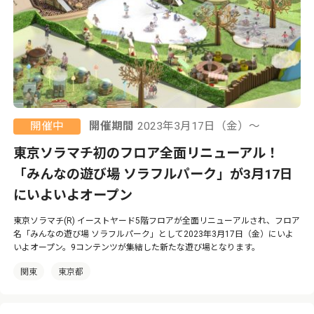
開催中
開催期間
2023年3月17日（金）〜
東京ソラマチ初のフロア全面リニューアル！
「みんなの遊び場 ソラフルパーク」が3月17日
にいよいよオープン
東京ソラマチ(R) イーストヤード5階フロアが全面リニューアルされ、フロア
名「みんなの遊び場 ソラフルパーク」として2023年3月17日（金）にいよ
いよオープン。9コンテンツが集結した新たな遊び場となります。
関東
東京都