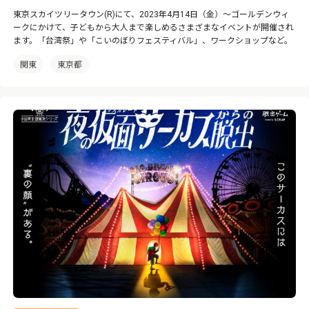
東京スカイツリータウン(R)にて、2023年4月14日（金）〜ゴールデンウィ
ークにかけて、子どもから大人まで楽しめるさまざまなイベントが開催され
ます。「台湾祭」や「こいのぼりフェスティバル」、ワークショップなど。
関東
東京都