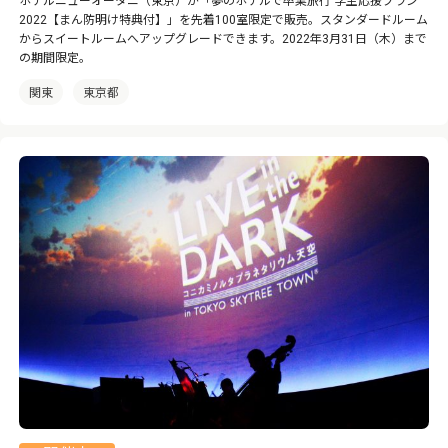
ホテルニューオータニ（東京）が「夢のホテルで卒業旅行 学生応援プラン
2022【まん防明け特典付】」を先着100室限定で販売。スタンダードルーム
からスイートルームへアップグレードできます。2022年3月31日（木）まで
の期間限定。
関東
東京都