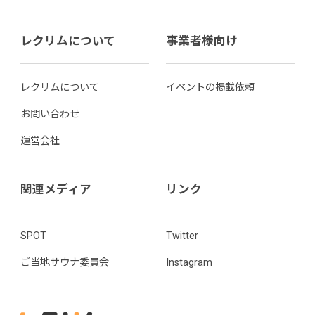
レクリムについて
事業者様向け
レクリムについて
イベントの掲載依頼
お問い合わせ
運営会社
関連メディア
リンク
SPOT
Twitter
ご当地サウナ委員会
Instagram