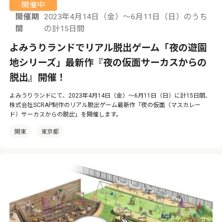
開催中
開催期
2023年4月14日（金）～6月11日（日）のうち
間
の計15日間
よみうりランドでリアル脱出ゲーム「夜の遊園
地シリーズ」最新作『夜の仮面サーカスからの
脱出』開催！
よみうりランドにて、2023年4月14日（金）～6月11日（日）に計15日間、
株式会社SCRAP制作のリアル脱出ゲーム最新作「夜の仮面（マスカレー
ド）サーカスからの脱出」を開催します。
関東
東京都