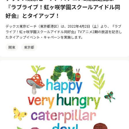
『ラブライブ！虹ヶ咲学園スクールアイドル同
好会』とタイアップ！
デックス東京ビーチ（東京都港区）は、2022年4月2日（土）より、『ラブ
ライブ！虹ヶ咲学園スクールアイドル同好会』TVアニメ2期の放送を記念し
たタイアップイベント・キャペーンを実施します。
関東
東京都