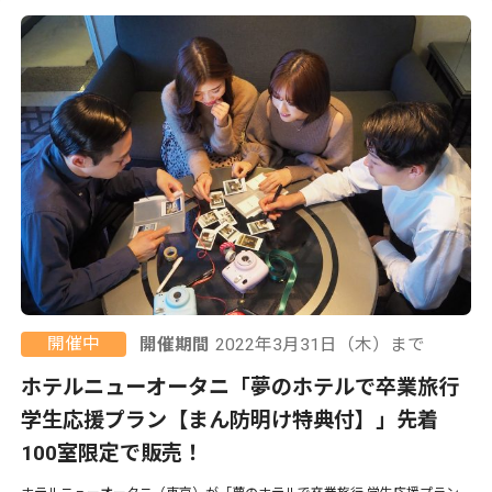
開催中
開催期間
2022年3月31日（木）まで
ホテルニューオータニ「夢のホテルで卒業旅行
学生応援プラン【まん防明け特典付】」先着
100室限定で販売！