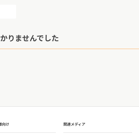
かりませんでした
様向け
関連メディア