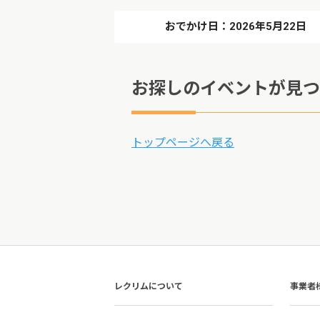
おでかけ日：2026年5月22日
お探しのイベントが見つ
トップページへ戻る
レクリムについて
事業者