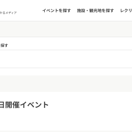
イベントを探す
施設・観光地を探す
レク
かるメディア
を探す
2日開催イベント