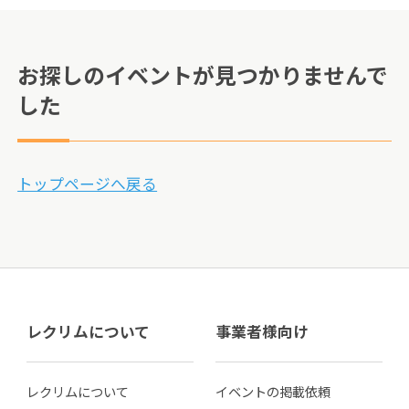
お探しのイベントが見つかりませんで
した
トップページへ戻る
レクリムについて
事業者様向け
レクリムについて
イベントの掲載依頼