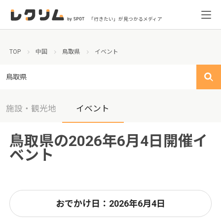
「行きたい」が見つかるメディア
TOP
中国
鳥取県
イベント
鳥取県
施設・観光地
イベント
鳥取県の2026年6月4日開催イ
ベント
おでかけ日：2026年6月4日