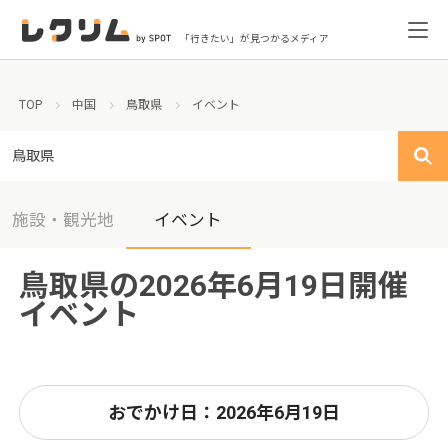
「行きたい」が見つかるメディア
TOP
中国
鳥取県
イベント
鳥取県
施設・観光地
イベント
鳥取県の2026年6月19日開催
イベント
おでかけ日：2026年6月19日