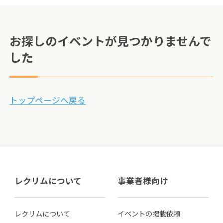
お探しのイベントが見つかりませんで
した
トップページへ戻る
レクリムについて
事業者様向け
レクリムについて
イベントの掲載依頼