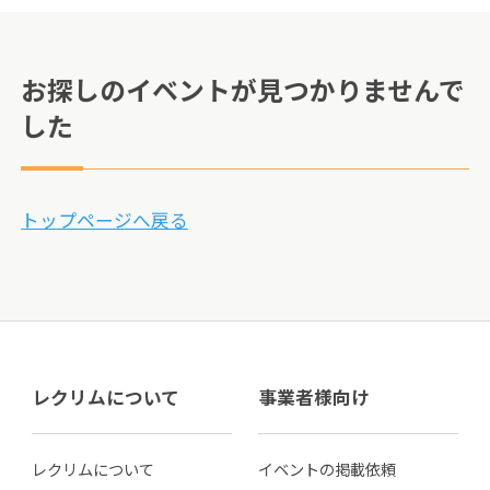
お探しのイベントが見つかりませんで
した
トップページへ戻る
レクリムについて
事業者様向け
レクリムについて
イベントの掲載依頼