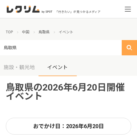
「行きたい」が見つかるメディア
TOP
中国
鳥取県
イベント
鳥取県
施設・観光地
イベント
鳥取県の2026年6月20日開催
イベント
おでかけ日：2026年6月20日