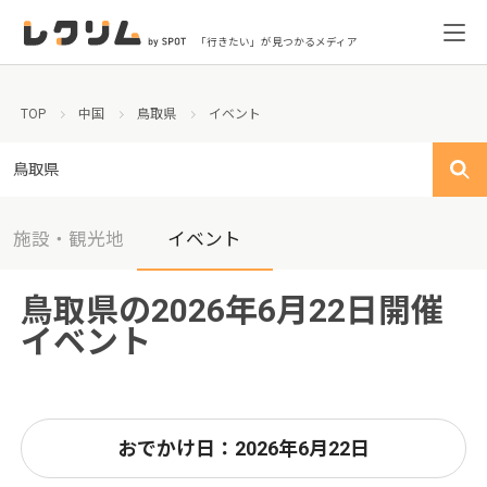
「行きたい」が見つかるメディア
TOP
中国
鳥取県
イベント
鳥取県
施設・観光地
イベント
鳥取県の2026年6月22日開催
イベント
おでかけ日：2026年6月22日