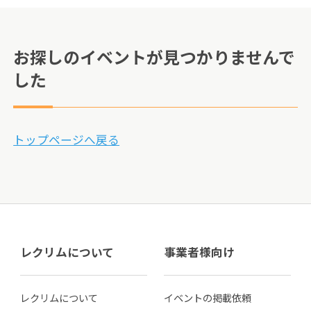
お探しのイベントが見つかりませんで
した
トップページへ戻る
レクリムについて
事業者様向け
レクリムについて
イベントの掲載依頼