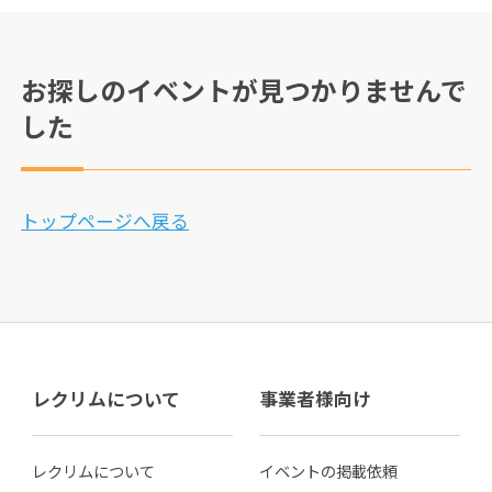
お探しのイベントが見つかりませんで
した
トップページへ戻る
レクリムについて
事業者様向け
レクリムについて
イベントの掲載依頼