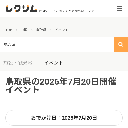
「行きたい」が見つかるメディア
TOP
中国
鳥取県
イベント
鳥取県
施設・観光地
イベント
鳥取県の2026年7月20日開催
イベント
おでかけ日：2026年7月20日