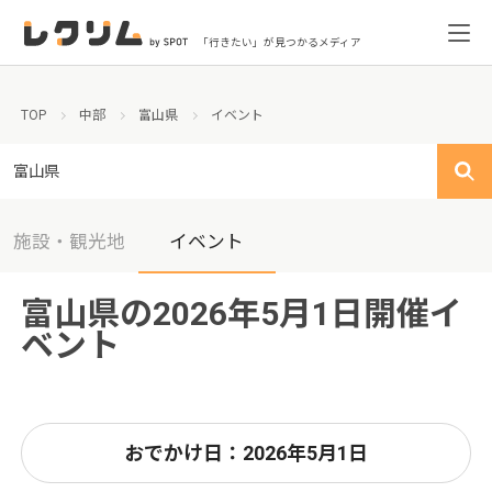
「行きたい」が見つかるメディア
TOP
中部
富山県
イベント
富山県
施設・観光地
イベント
富山県の2026年5月1日開催イ
ベント
おでかけ日：2026年5月1日