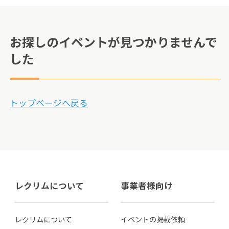
お探しのイベントが見つかりませんで
した
トップページへ戻る
レクリムについて
事業者様向け
レクリムについて
イベントの掲載依頼