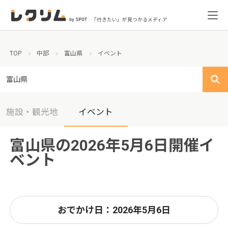
「行きたい」が見つかるメディア
TOP
中部
富山県
イベント
富山県
施設・観光地
イベント
富山県の2026年5月6日開催イ
ベント
おでかけ日：2026年5月6日