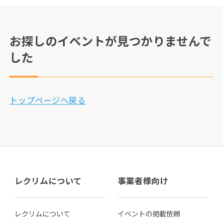
お探しのイベントが見つかりませんで
した
トップページへ戻る
レクリムについて
事業者様向け
レクリムについて
イベントの掲載依頼